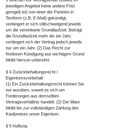
jeweiligen Angebot keine andere Frist
geregelt ist) von einer der Parteien in
Textform (z.B. E-Mail) gekündigt,
verlängert er sich stillschweigend jeweils
um die vereinbarte Grundlaufzeit. Beträgt
die Grundlaufzeit mehr als ein Jahr,
verlängert sich der Vertrag jedoch jeweils
nur um ein Jahr. (2) Das Recht zur
fristlosen Kündigung aus wichtigem Grund
bleibt hiervon unberührt.
§ 4 Zurückbehaltungsrecht /
Eigentumsvorbehalt
(1) Ein Zurückbehaltungsrecht können Sie
nur ausüben, soweit es sich um
Forderungen aus demselben
Vertragsverhältnis handelt. (2) Die Ware
bleibt bis zur vollständigen Zahlung des
Kaufpreises unser Eigentum.
§ 5 Haftung