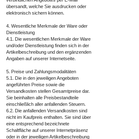
übersandt, welche Sie ausdrucken oder
elektronisch sichern können.
4. Wesentliche Merkmale der Ware oder
Dienstleistung
4.1. Die wesentlichen Merkmale der Ware
und/oder Dienstleistung finden sich in der
Artikelbeschreibung und den ergänzenden
Angaben auf unserer Internetseite.
5. Preise und Zahlungsmodalitäten
5.1. Die in den jeweiligen Angeboten
angeführten Preise sowie die
Versandkosten stellen Gesamtpreise dar.
Sie beinhalten alle Preisbestandteile
einschließlich aller anfallenden Steuern.
6.2. Die anfallenden Versandkosten sind
nicht im Kaufpreis enthalten. Sie sind über
eine entsprechend bezeichnete
Schaltfläche auf unserer Internetpräsenz
oder in der jeweiligen Artikelbeschreibung