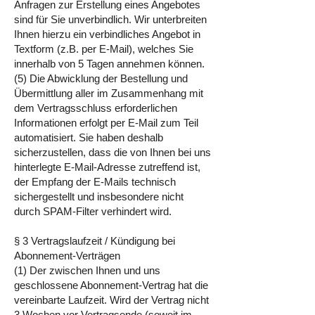
Anfragen zur Erstellung eines Angebotes
sind für Sie unverbindlich. Wir unterbreiten
Ihnen hierzu ein verbindliches Angebot in
Textform (z.B. per E-Mail), welches Sie
innerhalb von 5 Tagen annehmen können.
(5) Die Abwicklung der Bestellung und
Übermittlung aller im Zusammenhang mit
dem Vertragsschluss erforderlichen
Informationen erfolgt per E-Mail zum Teil
automatisiert. Sie haben deshalb
sicherzustellen, dass die von Ihnen bei uns
hinterlegte E-Mail-Adresse zutreffend ist,
der Empfang der E-Mails technisch
sichergestellt und insbesondere nicht
durch SPAM-Filter verhindert wird.
§ 3 Vertragslaufzeit / Kündigung bei
Abonnement-Verträgen
(1) Der zwischen Ihnen und uns
geschlossene Abonnement-Vertrag hat die
vereinbarte Laufzeit. Wird der Vertrag nicht
3 Wochen vor Vertragsende (soweit im