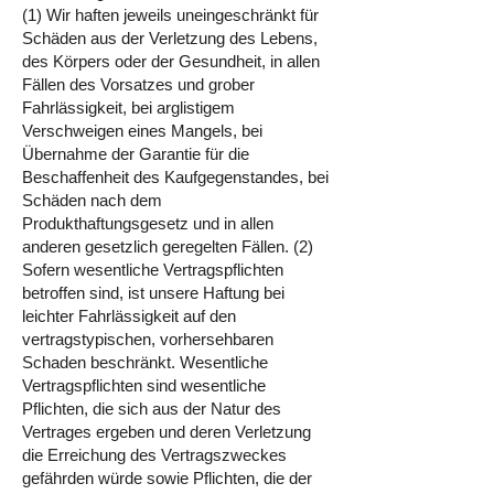
(1) Wir haften jeweils uneingeschränkt für
Schäden aus der Verletzung des Lebens,
des Körpers oder der Gesundheit, in allen
Fällen des Vorsatzes und grober
Fahrlässigkeit, bei arglistigem
Verschweigen eines Mangels, bei
Übernahme der Garantie für die
Beschaffenheit des Kaufgegenstandes, bei
Schäden nach dem
Produkthaftungsgesetz und in allen
anderen gesetzlich geregelten Fällen. (2)
Sofern wesentliche Vertragspflichten
betroffen sind, ist unsere Haftung bei
leichter Fahrlässigkeit auf den
vertragstypischen, vorhersehbaren
Schaden beschränkt. Wesentliche
Vertragspflichten sind wesentliche
Pflichten, die sich aus der Natur des
Vertrages ergeben und deren Verletzung
die Erreichung des Vertragszweckes
gefährden würde sowie Pflichten, die der