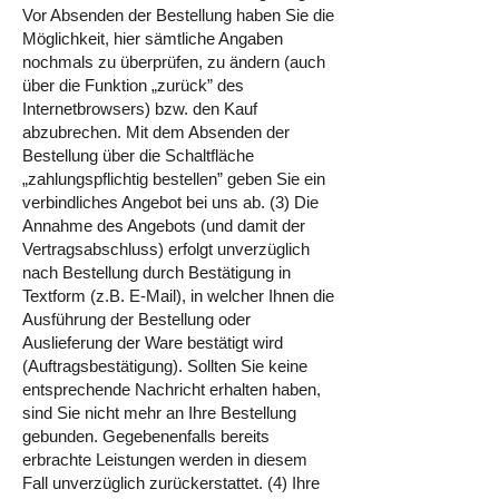
Vor Absenden der Bestellung haben Sie die
Möglichkeit, hier sämtliche Angaben
nochmals zu überprüfen, zu ändern (auch
über die Funktion „zurück” des
Internetbrowsers) bzw. den Kauf
abzubrechen. Mit dem Absenden der
Bestellung über die Schaltfläche
„zahlungspflichtig bestellen” geben Sie ein
verbindliches Angebot bei uns ab. (3) Die
Annahme des Angebots (und damit der
Vertragsabschluss) erfolgt unverzüglich
nach Bestellung durch Bestätigung in
Textform (z.B. E-Mail), in welcher Ihnen die
Ausführung der Bestellung oder
Auslieferung der Ware bestätigt wird
(Auftragsbestätigung). Sollten Sie keine
entsprechende Nachricht erhalten haben,
sind Sie nicht mehr an Ihre Bestellung
gebunden. Gegebenenfalls bereits
erbrachte Leistungen werden in diesem
Fall unverzüglich zurückerstattet. (4) Ihre