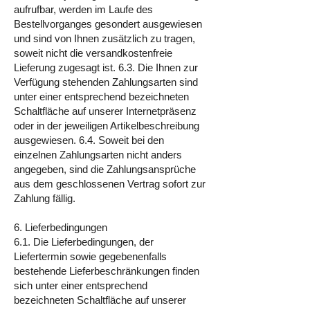
aufrufbar, werden im Laufe des
Bestellvorganges gesondert ausgewiesen
und sind von Ihnen zusätzlich zu tragen,
soweit nicht die versandkostenfreie
Lieferung zugesagt ist. 6.3. Die Ihnen zur
Verfügung stehenden Zahlungsarten sind
unter einer entsprechend bezeichneten
Schaltfläche auf unserer Internetpräsenz
oder in der jeweiligen Artikelbeschreibung
ausgewiesen. 6.4. Soweit bei den
einzelnen Zahlungsarten nicht anders
angegeben, sind die Zahlungsansprüche
aus dem geschlossenen Vertrag sofort zur
Zahlung fällig.
6. Lieferbedingungen
6.1. Die Lieferbedingungen, der
Liefertermin sowie gegebenenfalls
bestehende Lieferbeschränkungen finden
sich unter einer entsprechend
bezeichneten Schaltfläche auf unserer