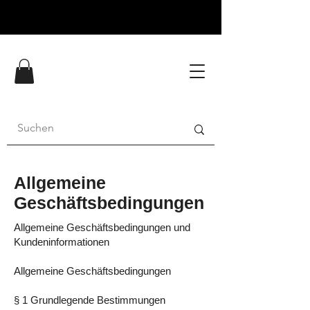
Allgemeine
Geschäftsbedingungen
Allgemeine Geschäftsbedingungen und
Kundeninformationen
Allgemeine Geschäftsbedingungen
§ 1 Grundlegende Bestimmungen