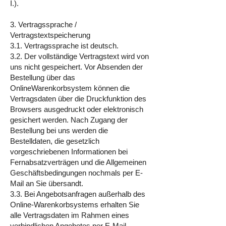
I.).
3. Vertragssprache /
Vertragstextspeicherung
3.1. Vertragssprache ist deutsch.
3.2. Der vollständige Vertragstext wird von
uns nicht gespeichert. Vor Absenden der
Bestellung über das
OnlineWarenkorbsystem können die
Vertragsdaten über die Druckfunktion des
Browsers ausgedruckt oder elektronisch
gesichert werden. Nach Zugang der
Bestellung bei uns werden die
Bestelldaten, die gesetzlich
vorgeschriebenen Informationen bei
Fernabsatzverträgen und die Allgemeinen
Geschäftsbedingungen nochmals per E-
Mail an Sie übersandt.
3.3. Bei Angebotsanfragen außerhalb des
Online-Warenkorbsystems erhalten Sie
alle Vertragsdaten im Rahmen eines
verbindlichen Angebotes per E-Mail