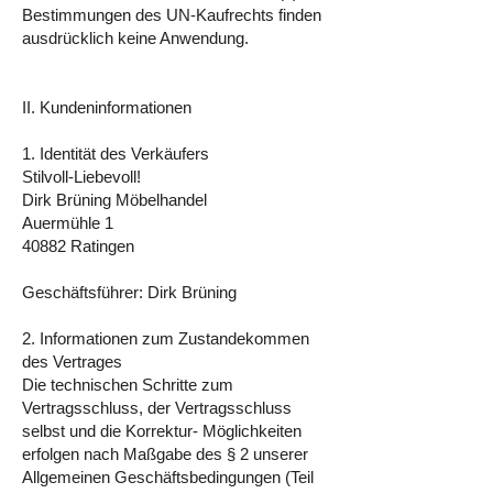
Bestimmungen des UN-Kaufrechts finden
ausdrücklich keine Anwendung.
II. Kundeninformationen
1. Identität des Verkäufers
Stilvoll-Liebevoll!
Dirk Brüning Möbelhandel
Auermühle 1
40882 Ratingen
Geschäftsführer: Dirk Brüning
2. Informationen zum Zustandekommen
des Vertrages
Die technischen Schritte zum
Vertragsschluss, der Vertragsschluss
selbst und die Korrektur- Möglichkeiten
erfolgen nach Maßgabe des § 2 unserer
Allgemeinen Geschäftsbedingungen (Teil