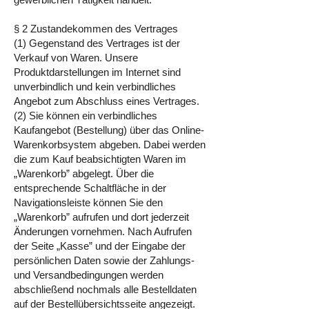
§ 2 Zustandekommen des Vertrages
(1) Gegenstand des Vertrages ist der
Verkauf von Waren. Unsere
Produktdarstellungen im Internet sind
unverbindlich und kein verbindliches
Angebot zum Abschluss eines Vertrages.
(2) Sie können ein verbindliches
Kaufangebot (Bestellung) über das Online-
Warenkorbsystem abgeben. Dabei werden
die zum Kauf beabsichtigten Waren im
„Warenkorb” abgelegt. Über die
entsprechende Schaltfläche in der
Navigationsleiste können Sie den
„Warenkorb” aufrufen und dort jederzeit
Änderungen vornehmen. Nach Aufrufen
der Seite „Kasse” und der Eingabe der
persönlichen Daten sowie der Zahlungs-
und Versandbedingungen werden
abschließend nochmals alle Bestelldaten
auf der Bestellübersichtsseite angezeigt.