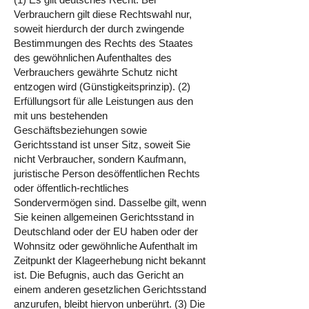
Verbrauchern gilt diese Rechtswahl nur,
soweit hierdurch der durch zwingende
Bestimmungen des Rechts des Staates
des gewöhnlichen Aufenthaltes des
Verbrauchers gewährte Schutz nicht
entzogen wird (Günstigkeitsprinzip). (2)
Erfüllungsort für alle Leistungen aus den
mit uns bestehenden
Geschäftsbeziehungen sowie
Gerichtsstand ist unser Sitz, soweit Sie
nicht Verbraucher, sondern Kaufmann,
juristische Person desöffentlichen Rechts
oder öffentlich-rechtliches
Sondervermögen sind. Dasselbe gilt, wenn
Sie keinen allgemeinen Gerichtsstand in
Deutschland oder der EU haben oder der
Wohnsitz oder gewöhnliche Aufenthalt im
Zeitpunkt der Klageerhebung nicht bekannt
ist. Die Befugnis, auch das Gericht an
einem anderen gesetzlichen Gerichtsstand
anzurufen, bleibt hiervon unberührt. (3) Die