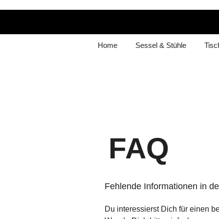
Home
Sessel & Stühle
Tisc
FAQ
Fehlende Informationen in d
Du interessierst Dich für einen 