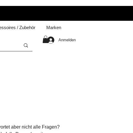
ssoires / Zubehör
Marken
Anmelden
rtet aber nicht alle Fragen?