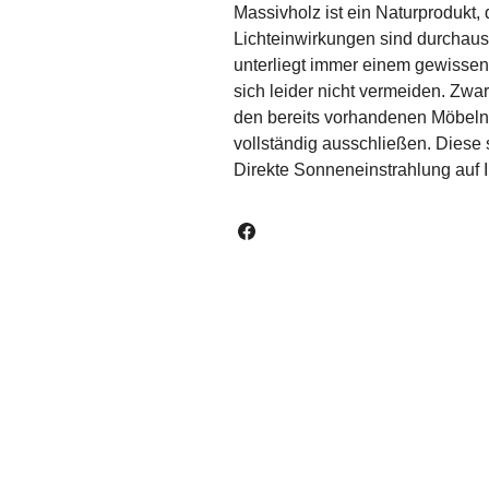
Massivholz ist ein Naturprodukt,
Lichteinwirkungen sind durchaus 
unterliegt immer einem gewissen
sich leider nicht vermeiden. Zwa
den bereits vorhandenen Möbeln 
vollständig ausschließen. Diese 
Direkte Sonneneinstrahlung auf I