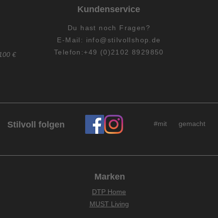
Kundenservice
Du hast
noch
Fragen?
E-Mail:
info@stilvollshop.de
Telefon:+49 (0)2102 8929850
100 €
Stilvoll folgen
#mit gemacht
Marken
DTP Home
MUST Living