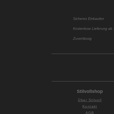
Sicheres Einkaufen
Kostenlose Lieferung ab 
Zuverlässig
Stilvollshop
Über Stilvoll
Kontakt
AGB