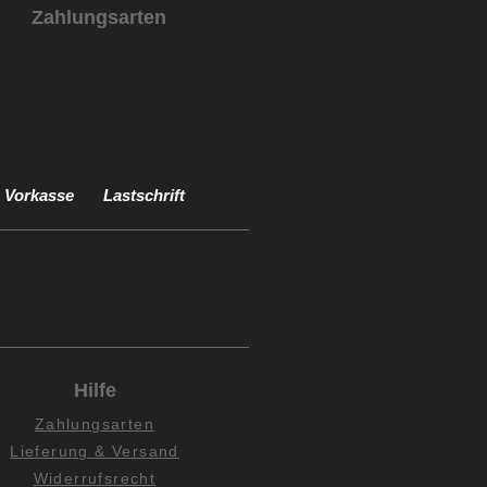
Zahlungsarten
Vorkasse
Lastschrift
Hilfe
Zahlungsarten
Lieferung & Versand
Widerrufsrecht