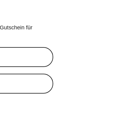
 Gutschein für