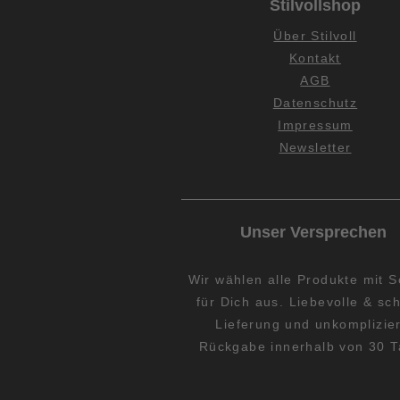
Stilvollshop
Über Stilvoll
Kontakt
AGB
Datenschutz
Impressum
Newsletter
Unser Versprechen
Wir wählen alle Produkte mit S
für Dich aus. Liebevolle & sch
Lieferung und unkomplizie
Rückgabe innerhalb von 30 