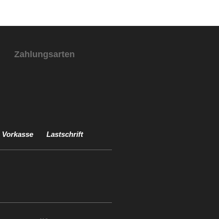
Zahlungsarten
Vorkasse
Lastschrift