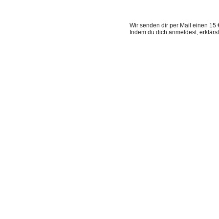
Wir senden dir per Mail einen 15 
Indem du dich anmeldest, erklärs