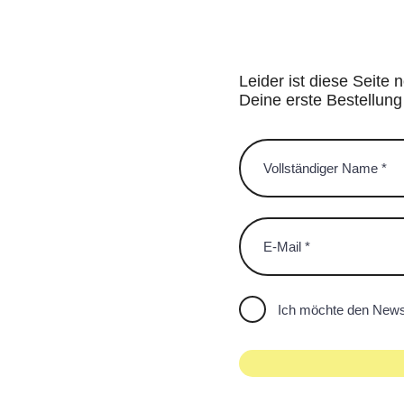
Leider ist diese Seite 
Deine erste Bestellung
Ich möchte den Newsl