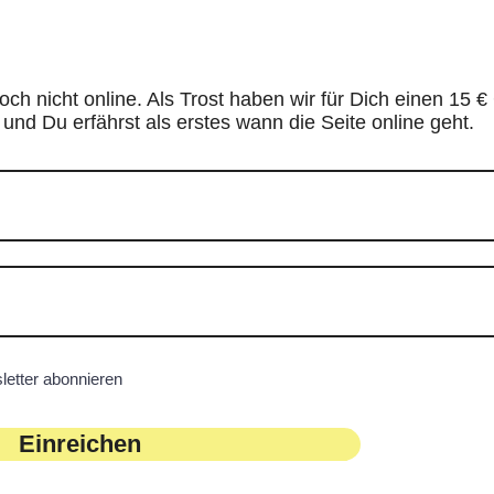
noch nicht online. Als Trost haben wir für Dich einen 15 €
 und Du erfährst als erstes wann die Seite online geht.
etter abonnieren
Einreichen