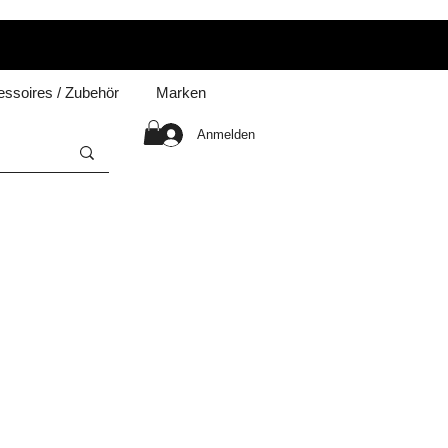
ssoires / Zubehör
Marken
Anmelden