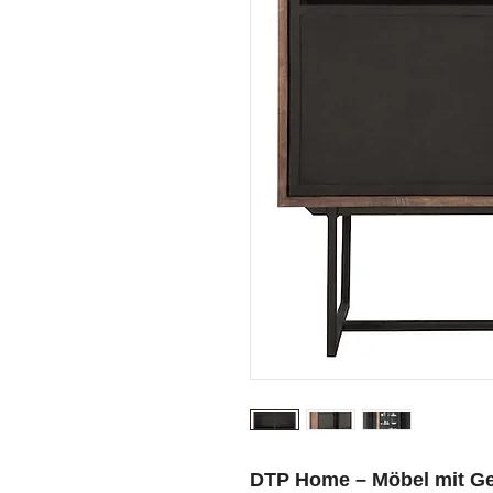
DTP Home – Möbel mit Ge