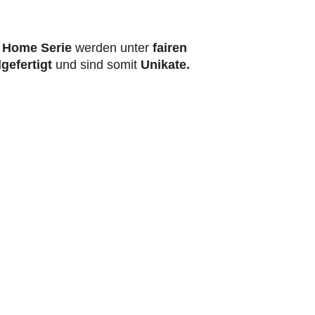
 Home Serie
werden unter
fairen
gefertigt
und sind somit
Unikate.