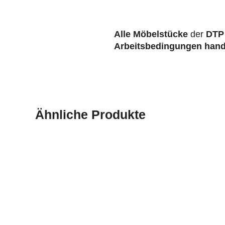
Alle Möbelstücke
der
DTP
Arbeitsbedingungen
hand
Ähnliche Produkte