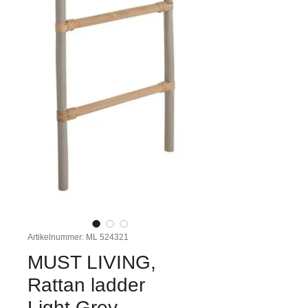
Artikelnummer: ML 524321
MUST LIVING,
Rattan ladder
Light Grey